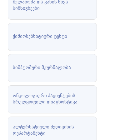
მელანომა და კანის სხვა
სიმსივნეები
ქიმიოსენსიტიური ტესტი
სიმპტომური მკურნალობა
ონკოლოგიური პაციენტების
სრულყოფილი დიაგნოსტიკა
ალტერნატიული მედიცინის
დეპარტამენტი