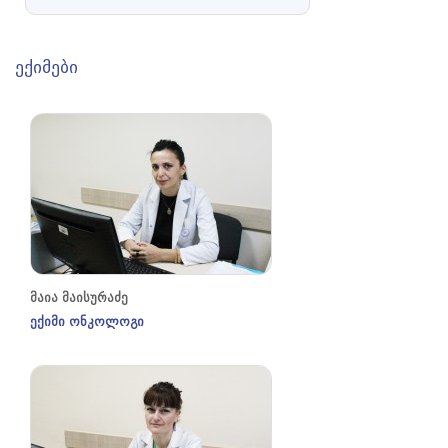
ექიმები
მაია მაისურაძე
ექიმი ონკოლოგი