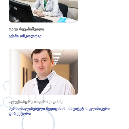
ფატი რევაზიშვილი
ექიმი ონკოლოგი
ალექსანდრე თავართქილაძე
პერსონალიზებული მედიცინის ინსტიტუტის კლინიკური
დირექტორი