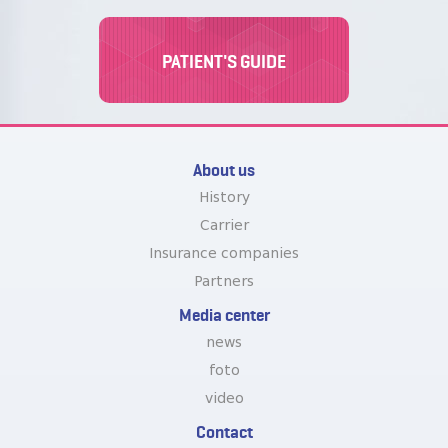
PATIENT'S GUIDE
About us
History
Carrier
Insurance companies
Partners
Media center
news
foto
video
Contact